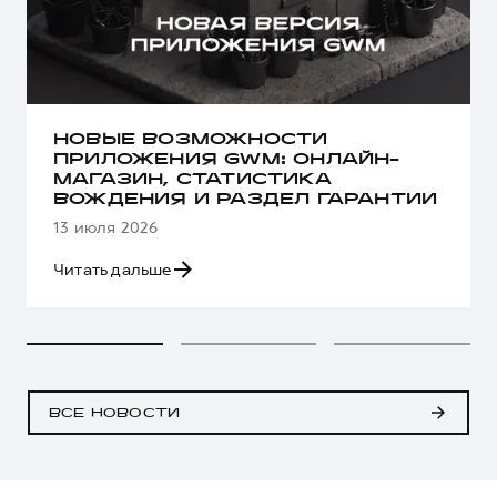
НОВЫЕ ВОЗМОЖНОСТИ
ПРИЛОЖЕНИЯ GWM: ОНЛАЙН-
МАГАЗИН, СТАТИСТИКА
ВОЖДЕНИЯ И РАЗДЕЛ ГАРАНТИИ
13 июля 2026
Читать дальше
ВСЕ НОВОСТИ