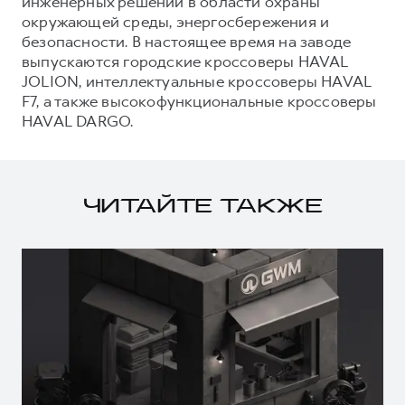
инженерных решений в области охраны
окружающей среды, энергосбережения и
безопасности. В настоящее время на заводе
выпускаются городские кроссоверы HAVAL
JOLION, интеллектуальные кроссоверы HAVAL
F7, а также высокофункциональные кроссоверы
HAVAL DARGO.
ЧИТАЙТЕ ТАКЖЕ