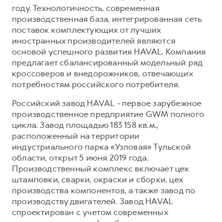
году. Технологичность, современная
производственная база, интегрированная сеть
поставок комплектующих от лучших
иностранных производителей являются
основой успешного развития HAVAL. Компания
предлагает сбалансированный модельный ряд
кроссоверов и внедорожников, отвечающих
потребностям российского потребителя.
Российский завод HAVAL - первое зарубежное
производственное предприятие GWM полного
цикла. Завод площадью 183 158 кв.м.,
расположенный на территории
индустриального парка «Узловая» Тульской
области, открыт 5 июня 2019 года.
Производственный комплекс включает цех
штамповки, сварки, окраски и сборки, цех
производства компонентов, а также завод по
производству двигателей. Завод HAVAL
спроектирован с учетом современных