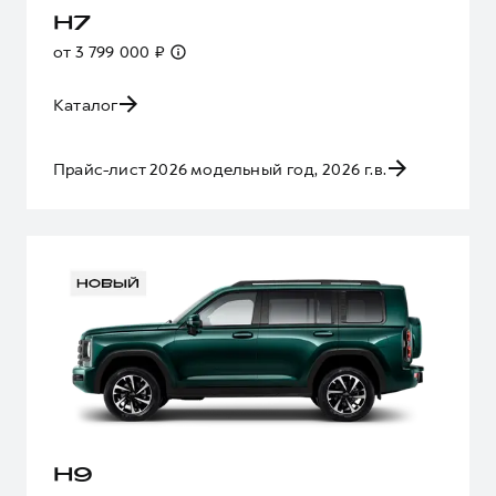
H7
от 3 799 000 ₽
Каталог
Прайс-лист 2026 модельный год, 2026 г.в.
H9