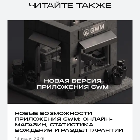
ЧИТАЙТЕ ТАКЖЕ
НОВЫЕ ВОЗМОЖНОСТИ
ПРИЛОЖЕНИЯ GWM: ОНЛАЙН-
МАГАЗИН, СТАТИСТИКА
ВОЖДЕНИЯ И РАЗДЕЛ ГАРАНТИИ
13 июля 2026