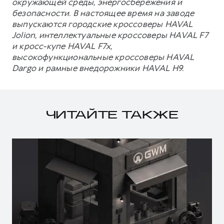
окружающей среды, энергосбережения и
безопасности. В настоящее время на заводе
выпускаются городские кроссоверы HAVAL
Jolion, интеллектуальные кроссоверы HAVAL F7
и кросс-купе HAVAL F7x,
высокофункциональные кроссоверы HAVAL
Dargo и рамные внедорожники HAVAL H9.
ЧИТАЙТЕ ТАКЖЕ