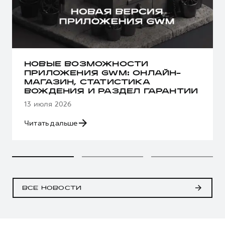
НОВЫЕ ВОЗМОЖНОСТИ
ПРИЛОЖЕНИЯ GWM: ОНЛАЙН-
МАГАЗИН, СТАТИСТИКА
ВОЖДЕНИЯ И РАЗДЕЛ ГАРАНТИИ
13 июля 2026
Читать дальше
ВСЕ НОВОСТИ