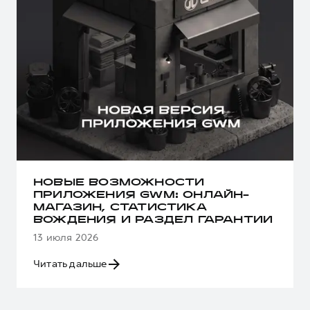
НОВЫЕ ВОЗМОЖНОСТИ
ПРИЛОЖЕНИЯ GWM: ОНЛАЙН-
МАГАЗИН, СТАТИСТИКА
ВОЖДЕНИЯ И РАЗДЕЛ ГАРАНТИИ
13 июля 2026
Читать дальше