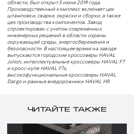
области, был открыт 5 июня 2019 года.
Производственный комплекс включает цех
штамповки, сварки, окраски и сборки, а также
цех производства компонентов. Завод
спроектирован с учетом современных
инженерных решений в области охраны
окружающей среды, энергосбережения и
безопасности. В настоящее время на заводе
выпускаются городские кроссоверы HAVAL
Jolion, интеллектуальные кроссоверы HAVAL F7
и кросс-купе HAVAL F7x,
высокофункциональные кроссоверы HAVAL
Dargo и рамные внедорожники HAVAL H9.
ЧИТАЙТЕ ТАКЖЕ