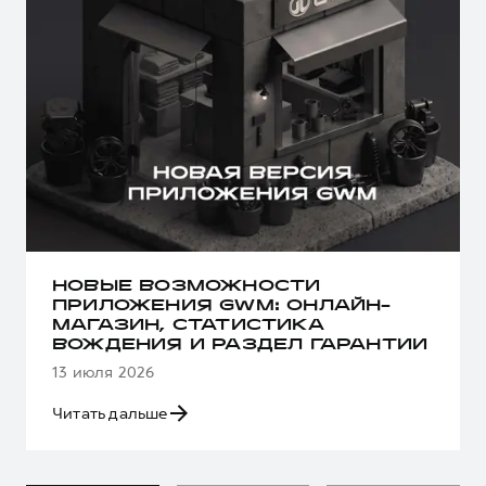
НОВЫЕ ВОЗМОЖНОСТИ
ПРИЛОЖЕНИЯ GWM: ОНЛАЙН-
МАГАЗИН, СТАТИСТИКА
ВОЖДЕНИЯ И РАЗДЕЛ ГАРАНТИИ
13 июля 2026
Читать дальше