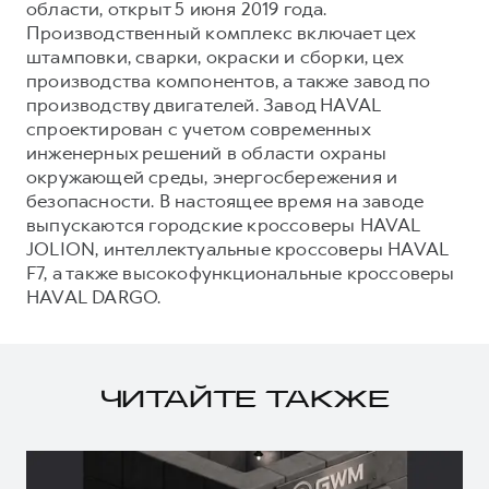
области, открыт 5 июня 2019 года.
Производственный комплекс включает цех
штамповки, сварки, окраски и сборки, цех
производства компонентов, а также завод по
производству двигателей. Завод HAVAL
спроектирован с учетом современных
инженерных решений в области охраны
окружающей среды, энергосбережения и
безопасности. В настоящее время на заводе
выпускаются городские кроссоверы HAVAL
JOLION, интеллектуальные кроссоверы HAVAL
F7, а также высокофункциональные кроссоверы
HAVAL DARGO.
ЧИТАЙТЕ ТАКЖЕ