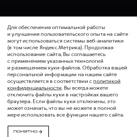
Для обеспечения оптимальной работы
и улучшения пользовательского опыта на сайте
могут использоваться системы веб-аналитики
(в том числе Яндекс.Метрика). Продолжая
использование сайта, Вы соглашаетесь
с применением указанных технологий
и размещением куки-файлов. Обработка вашей
персональной информации на нашем сайте
осуществляется в соответствии с
политикой
конфиденциальности
. Вы всегда можете
отключить файлы куки в настройках вашего
браузера. Если файлы куки отключены, это
может означать, что вы не можете в полной
мере использовать все функции нашего сайта.
ВОПРОСЫ И ОТВЕТЫ О
ПОНЯТНО
КРЕДИТОВАНИИ